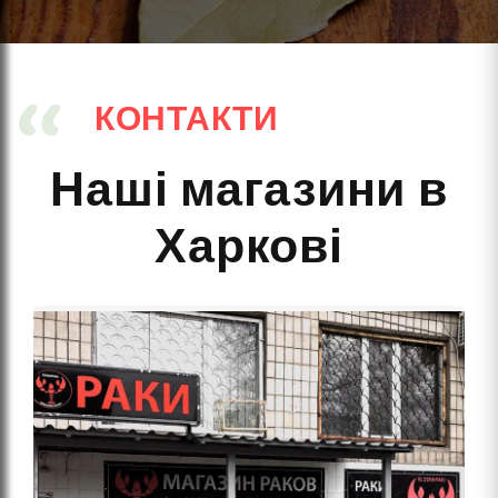
КОНТАКТИ
Наші магазини в
Харкові