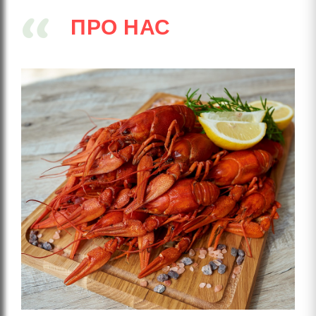
ПРО НАС