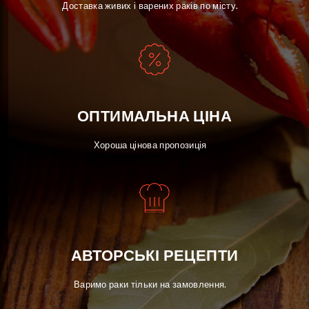
Доставка живих і варених раків по місту.
ОПТИМАЛЬНА ЦІНА
Хороша цінова пропозиція
АВТОРСЬКІ РЕЦЕПТИ
Варимо раки тільки на замовлення.