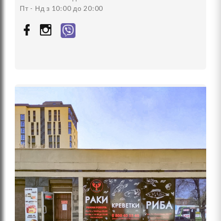
Пт - Нд з 10:00 до 20:00