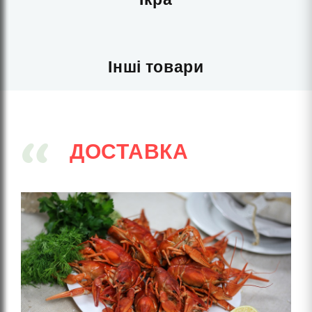
Інші товари
ДОСТАВКА