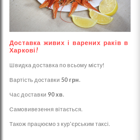
Доставка живих і варених раків в
Харкові!
Швидка доставка по всьому місту!
Вартість доставки
50 грн.
Час доставки
90 хв.
Самовивезення вітається.
Також працюємо з кур'єрським таксі.