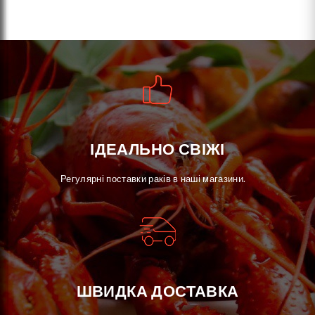
ІДЕАЛЬНО СВІЖІ
Регулярні поставки раків в наші магазини.
ШВИДКА ДОСТАВКА